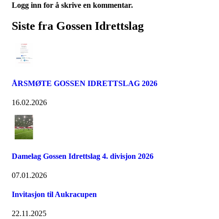
Logg inn for å skrive en kommentar.
Siste fra Gossen Idrettslag
ÅRSMØTE GOSSEN IDRETTSLAG 2026
16.02.2026
Damelag Gossen Idrettslag 4. divisjon 2026
07.01.2026
Invitasjon til Aukracupen
22.11.2025