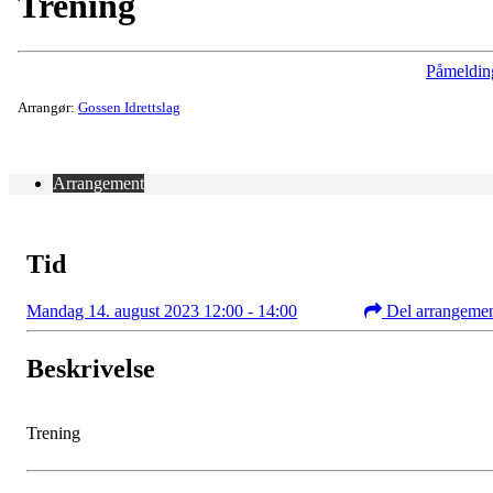
Trening
Påmeldin
Arrangør:
Gossen Idrettslag
Arrangement
Tid
Mandag 14. august 2023 12:00 - 14:00
Del arrangeme
Beskrivelse
Trening