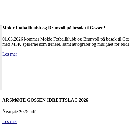
Molde Fotballklubb og Brunvoll på besøk til Gossen!
01.03.2026 kommer Molde Fotballklubb og Brunvoll på besøk til Gosse
med MFK-spillerne som trenere, samt autografer og mulighet for bilder
Les mer
ÅRSMØTE GOSSEN IDRETTSLAG 2026
Årsmøte 2026.pdf
Les mer