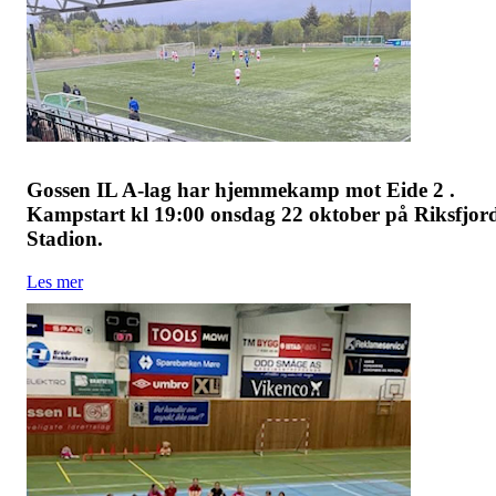
Gossen IL A-lag har hjemmekamp mot Eide 2 .
Kampstart kl 19:00 onsdag 22 oktober på Riksfjor
Stadion.
Les mer