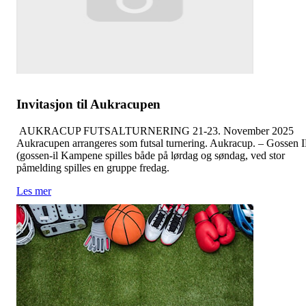
Invitasjon til Aukracupen
AUKRACUP FUTSALTURNERING 21-23. November 2025
Aukracupen arrangeres som futsal turnering. Aukracup. – Gossen 
(gossen-il Kampene spilles både på lørdag og søndag, ved stor
påmelding spilles en gruppe fredag.
Les mer