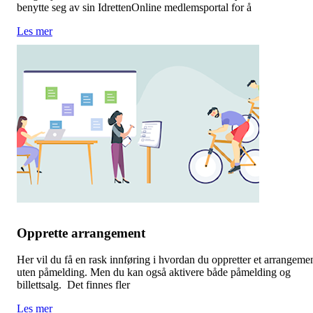
benytte seg av sin IdrettenOnline medlemsportal for å
Les mer
Opprette arrangement
Her vil du få en rask innføring i hvordan du oppretter et arrangeme
uten påmelding. Men du kan også aktivere både påmelding og
billettsalg. Det finnes fler
Les mer