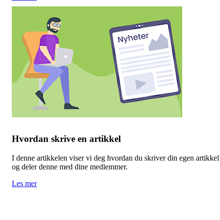
Hvordan skrive en artikkel
I denne artikkelen viser vi deg hvordan du skriver din egen artikkel
og deler denne med dine medlemmer.
Les mer