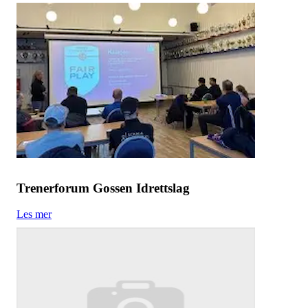
Trenerforum Gossen Idrettslag
Les mer