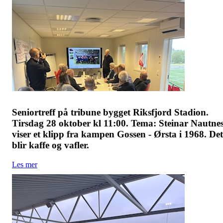
Seniortreff på tribune bygget Riksfjord Stadion.
Tirsdag 28 oktober kl 11:00. Tema: Steinar Nautne
viser et klipp fra kampen Gossen - Ørsta i 1968. Det
blir kaffe og vafler.
Les mer