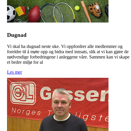
Dugnad
Vi skal ha dugnad neste uke. Vi oppfordrer alle medlemmer og
foreldre til å møte opp og bidra med innsats, slik at vi kan gjøre de
nødvendige forbedringene i anleggene våre. Sammen kan vi skape
et bedre miljø for al
Les mer