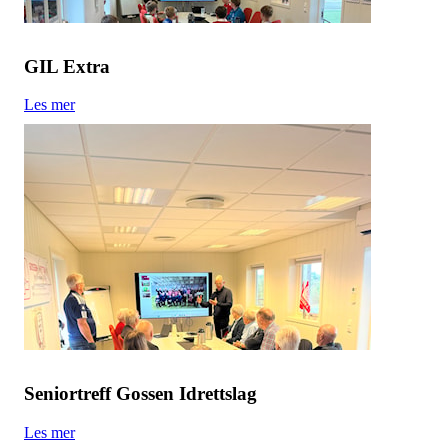
GIL Extra
Les mer
Seniortreff Gossen Idrettslag
Les mer